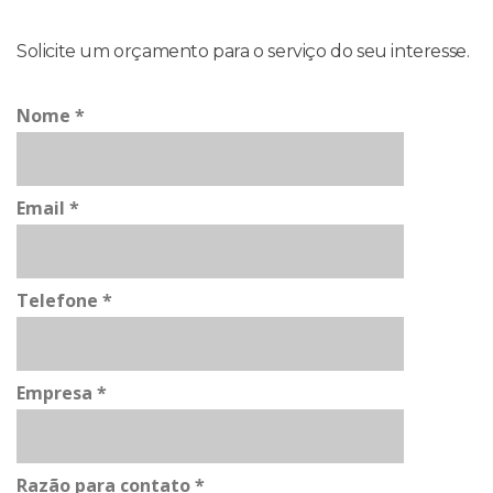
Solicite um orçamento para o serviço do seu interesse.
Nome *
Email *
Telefone *
Empresa *
Razão para contato *